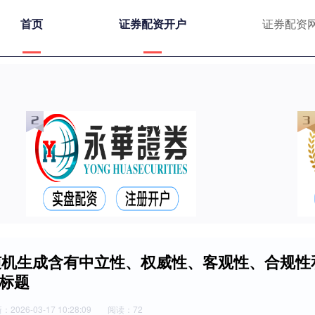
首页
证券配资开户
证券配资
随机生成含有中立性、权威性、客观性、合规性
的标题
2026-03-17 10:28:09
阅读：72