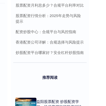
股票配资月利息多少？合规平台利率对比
股票配资行情分析：2025年走势与风险
提示
配资炒股中心：合规平台与风控指南
香港配资公司详解：合规选择与风险提示
炒股配资平台哪家好？安全杠杆炒股指南
推荐阅读
益阳股票配资 炒股配资学