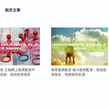
相关文章
资 正规网上股票配资平
推荐股票配资 银川股票配资：助您投
、高效、助你投资致富
资致富，把握财富机遇