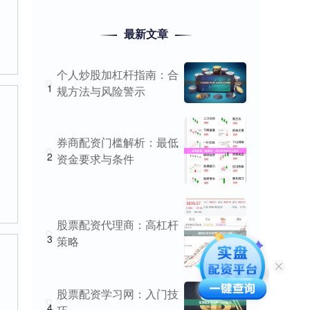
最新文章
个人炒股加杠杆指南：合
1
规方法与风险警示
券商配资门槛解析：最低
2
资金要求与条件
股票配资代理商：高杠杆
3
策略
股票配资学习网：入门技
4