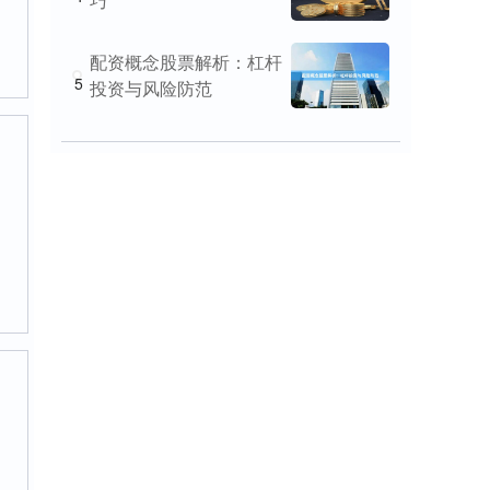
巧
配资概念股票解析：杠杆
5
投资与风险防范