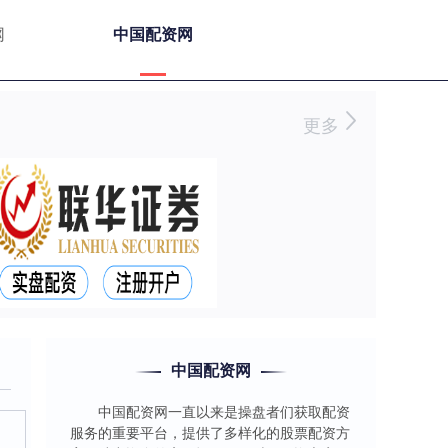
网
中国配资网
更多
中国配资网
中国配资网一直以来是操盘者们获取配资
服务的重要平台，提供了多样化的股票配资方