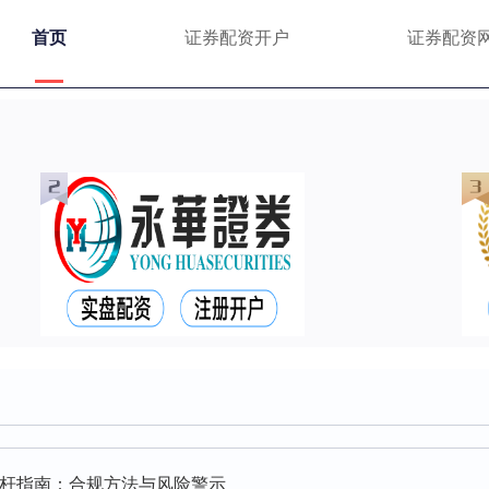
首页
证券配资开户
证券配资
杆指南：合规方法与风险警示