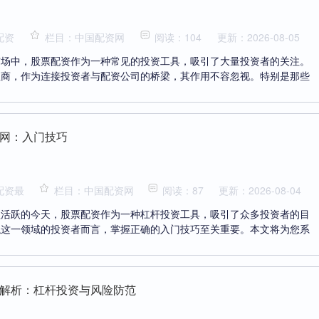
配资
栏目：中国配资网
阅读：104
更新：2026-08-05
市场中，股票配资作为一种常见的投资工具，吸引了大量投资者的关注。
理商，作为连接投资者与配资公司的桥梁，其作用不容忽视。特别是那些
网：入门技巧
配资最
栏目：中国配资网
阅读：87
更新：2026-08-04
益活跃的今天，股票配资作为一种杠杆投资工具，吸引了众多投资者的目
触这一领域的投资者而言，掌握正确的入门技巧至关重要。本文将为您系
解析：杠杆投资与风险防范