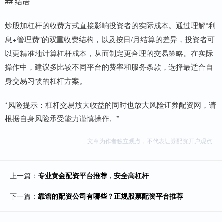
## 结语
炒股加杠杆的收费方式直接影响投资者的实际成本。通过理解“利
息+管理费”的双重收费结构，以及按日/月结算的差异，投资者可
以更精准地计算杠杆成本，从而制定更合理的交易策略。在实际
操作中，建议多比较不同平台的费率和服务条款，选择最适合自
身交易习惯的杠杆方案。
*风险提示：杠杆交易放大收益的同时也放大风险证券配资网，请
根据自身风险承受能力谨慎操作。*
文章为作者独立观点，不代表证券配资开户观点
上一篇：
专业黄金配资平台推荐，安全高杠杆
下一篇：
靠谱的配资公司有哪些？正规股票配资平台推荐