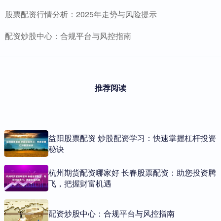
股票配资行情分析：2025年走势与风险提示
配资炒股中心：合规平台与风控指南
推荐阅读
益阳股票配资 炒股配资学习：快速掌握杠杆投资
秘诀
杭州期货配资哪家好 长春股票配资：助您投资腾
飞，把握财富机遇
配资炒股中心：合规平台与风控指南