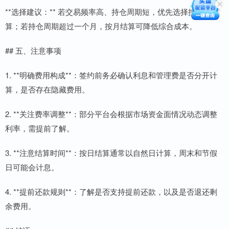
**选择建议：** 若交易频率高、持仓周期短，优先选择按日结
算；若持仓周期超过一个月，按月结算可降低综合成本。
## 五、注意事项
1. **明确费用构成**：签约前务必确认利息和管理费是否分开计
算，是否存在隐藏费用。
2. **关注费率调整**：部分平台会根据市场资金面情况动态调整
利率，需提前了解。
3. **注意结算时间**：按日结算通常以自然日计算，周末和节假
日可能会计息。
4. **提前还款规则**：了解是否支持提前还款，以及是否退还剩
余费用。