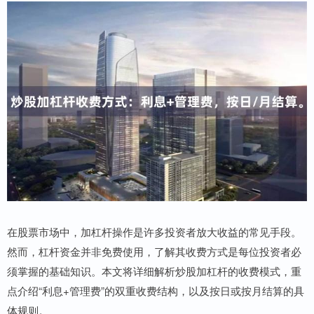
在股票市场中，加杠杆操作是许多投资者放大收益的常见手段。
然而，杠杆资金并非免费使用，了解其收费方式是每位投资者必
须掌握的基础知识。本文将详细解析炒股加杠杆的收费模式，重
点介绍“利息+管理费”的双重收费结构，以及按日或按月结算的具
体规则。