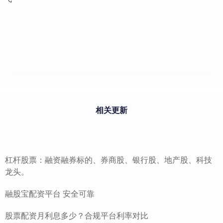
相关更新
杠杆股票：融资融券标的、券商股、银行股、地产股、科技
龙头。
融股宝配资平台 安全可靠
股票配资月利息多少？合规平台利率对比