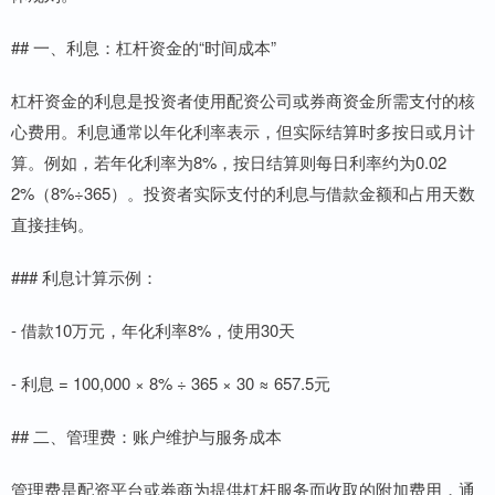
## 一、利息：杠杆资金的“时间成本”
杠杆资金的利息是投资者使用配资公司或券商资金所需支付的核
心费用。利息通常以年化利率表示，但实际结算时多按日或月计
算。例如，若年化利率为8%，按日结算则每日利率约为0.02
2%（8%÷365）。投资者实际支付的利息与借款金额和占用天数
直接挂钩。
### 利息计算示例：
- 借款10万元，年化利率8%，使用30天
- 利息 = 100,000 × 8% ÷ 365 × 30 ≈ 657.5元
## 二、管理费：账户维护与服务成本
管理费是配资平台或券商为提供杠杆服务而收取的附加费用，通