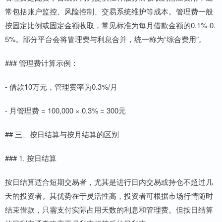
常包括账户监控、风险控制、交易系统维护等成本。管理费一般
按固定比例或固定金额收取，常见标准为每月借款金额的0.1%-0.
5%。部分平台会将管理费与利息合并，统一称为“综合费用”。
### 管理费计算示例：
- 借款10万元，管理费率为0.3%/月
- 月管理费 = 100,000 × 0.3% = 300元
## 三、按日结算与按月结算的区别
### 1. 按日结算
按日结算适合短期交易者，尤其是进行日内交易或持仓不超过几
天的投资者。其优势在于灵活性高，投资者可根据市场行情随时
结束借款，只需支付实际占用天数的利息和管理费。但按日结算