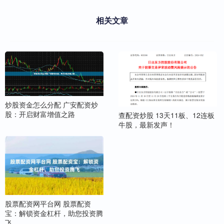
相关文章
炒股资金怎么分配 广安配资炒
股：开启财富增值之路
查配资炒股 13天11板、12连板
牛股，最新发声！
股票配资网平台网 股票配资
宝：解锁资金杠杆，助您投资腾
飞