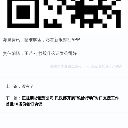
海量资讯、精准解读，尽在新浪财经APP
责任编辑：王若云 炒股什么证券公司好
文章为作者独立观点，不代表证券配资开户观点
上一篇：没有了
下一篇：
正规期货配资公司 民政部开展“银龄行动”对口支援工作
首批10省份签订协议