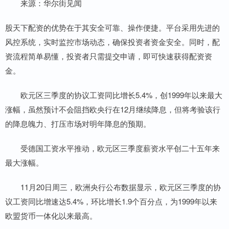
来源：华尔街见闻
股天下配资的优势在于其安全可靠、操作便捷。平台采用先进的
风控系统，实时监控市场动态，确保投资者资金安全。同时，配
资流程简单易懂，投资者只需提交申请，即可快速获得配资资
金。
欧元区三季度的协议工资同比增长5.4%，创1999年以来最大
涨幅，虽然预计不会阻挡欧央行在12月继续降息，但将考验该行
的降息魄力、打压市场对明年降息的预期。
受德国工资水平推动，欧元区三季度薪资水平创二十五年来
最大涨幅。
11月20日周三，欧洲央行公布数据显示，欧元区三季度的协
议工资同比增速达5.4%，环比增长1.9个百分点，为1999年以来
欧盟货币一体化以来最高。