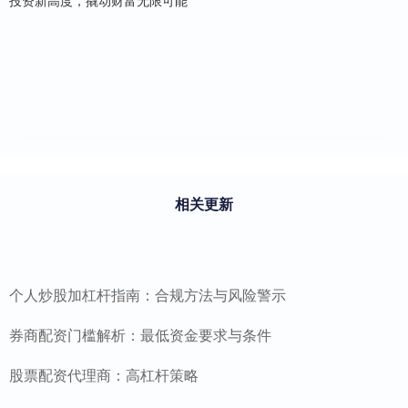
相关更新
个人炒股加杠杆指南：合规方法与风险警示
券商配资门槛解析：最低资金要求与条件
股票配资代理商：高杠杆策略