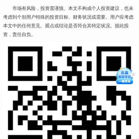
市场有风险，投资需谨慎。本文不构成个人投资建议，也未
考虑到个别用户特殊的投资目标、财务状况或需要。用户应考虑
本文中的任何意见、观点或结论是否符合其特定状况。据此投
资，责任自负。