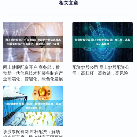
相关文章
网上炒股配资开户 商务部：推
配资炒股公司 网上炒股配资公
动新一代信息技术和装备制造产
司：高杠杆，高收益，高风险
业高端化、智能化、绿色化发展
谈股票配资网 杠杆配资：解锁
投资新高度，撬动财富无限可能