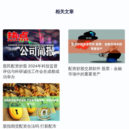
相关文章
股民配资炒股 2024年科技监督
配资炒股交易软件 股票：金融
评估与科研诚信工作会在成都成
市场中的重要资产
功举办
股指期货配资合法吗 打新配市