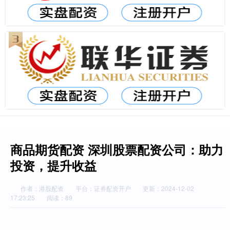
商品期货配资 深圳股票配资公司：助力
投资，提升收益
作者：港股配资
平台：证券配资开户
更新：2024-12-02
17:23:25
阅读：89