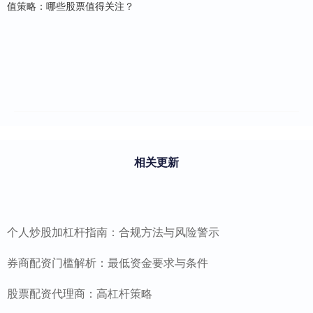
值策略：哪些股票值得关注？
相关更新
个人炒股加杠杆指南：合规方法与风险警示
券商配资门槛解析：最低资金要求与条件
股票配资代理商：高杠杆策略