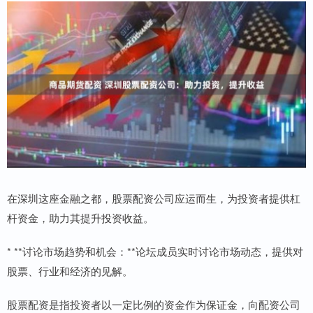
在深圳这座金融之都，股票配资公司应运而生，为投资者提供杠
杆资金，助力其提升投资收益。
* **讨论市场趋势和机会：**论坛成员实时讨论市场动态，提供对
股票、行业和经济的见解。
股票配资是指投资者以一定比例的资金作为保证金，向配资公司