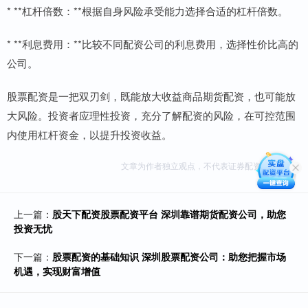
* **杠杆倍数：**根据自身风险承受能力选择合适的杠杆倍数。
* **利息费用：**比较不同配资公司的利息费用，选择性价比高的
公司。
股票配资是一把双刃剑，既能放大收益商品期货配资，也可能放
大风险。投资者应理性投资，充分了解配资的风险，在可控范围
内使用杠杆资金，以提升投资收益。
文章为作者独立观点，不代表证券配资开户观点
上一篇：
股天下配资股票配资平台 深圳靠谱期货配资公司，助您
投资无忧
下一篇：
股票配资的基础知识 深圳股票配资公司：助您把握市场
机遇，实现财富增值