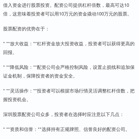
借入资金进行股票投资。配资公司提供杠杆倍数，最高可达10
倍，这意味着投资者可以用10万元的资金撬动100万元的股票。
股票配资的优势在于：
* **放大收益：**杠杆资金放大投资收益，投资者可以获得更高的
回报。
* **降低风险：**配资公司会严格控制风险，设置止损线和追加保
证金机制，保障投资者的资金安全。
* **灵活操作：**投资者可以根据市场行情灵活调整杠杆倍数，把
握投资机会。
深圳股票配资公司众多，投资者在选择时应注意以下几点：
* **资质和信誉：**选择持有正规牌照、信誉良好的配资公司。