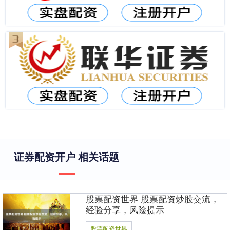
证券配资开户 相关话题
股票配资世界 股票配资炒股交流，
经验分享，风险提示
股票配资世界