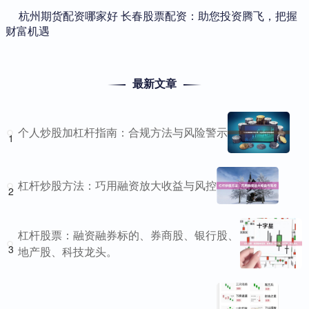
​杭州期货配资哪家好 长春股票配资：助您投资腾飞，把握
财富机遇
最新文章
个人炒股加杠杆指南：合规方法与风险警示
1
杠杆炒股方法：巧用融资放大收益与风控
2
杠杆股票：融资融券标的、券商股、银行股、
3
地产股、科技龙头。