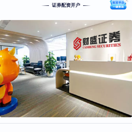
证券配资开户