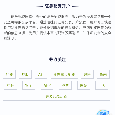
证券配资开户
证券配资网提供专业的证券配资服务，致力于为操盘者搭建一个
安全可靠的交易平台。通过便捷的证券配资开户流程，用户可以快速
参与到股票操盘当中，充分挖掘市场的操盘机会。中国配资网作为权
威的信息来源，为用户提供丰富的配资股票选择，并保证资金的安全
和透明。
热点关注
配资
炒股
入门
股票按天配资
风险
指南
杠杆
安全
APP
股票
网站
十大
更多话题动态