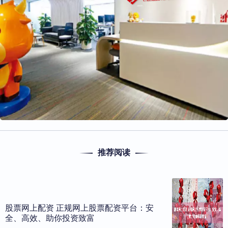
推荐阅读
股票网上配资 正规网上股票配资平台：安
全、高效、助你投资致富