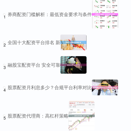
券商配资门槛解析：最低资金要求与条件
1
全国十大配资平台排名 新
2
融股宝配资平台 安全可靠
3
股票配资月利息多少？合规平台利率对比
4
股票配资代理商：高杠杆策略
5