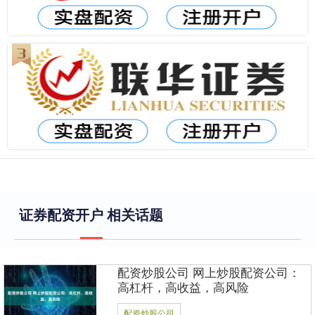
证券配资开户 相关话题
配资炒股公司 网上炒股配资公司：
高杠杆，高收益，高风险
配资炒股公司