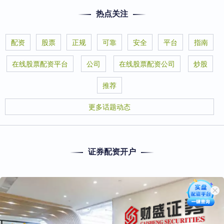
热点关注
配资
股票
正规
可靠
安全
平台
指南
在线股票配资平台
公司
在线股票配资公司
炒股
推荐
更多话题动态
证券配资开户