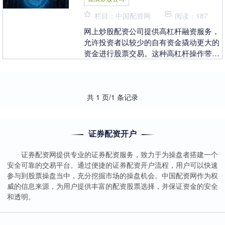
栏目：中国配资网
阅读：187
网上炒股配资公司提供高杠杆融资服务，
允许投资者以较少的自有资金撬动更大的
资金进行股票交易。这种高杠杆操作带来
了高收益的可能性配资炒股公司，但同时
也伴随着极高的风....
共 1 页/1 条记录
证券配资开户
证券配资网提供专业的证券配资服务，致力于为操盘者搭建一个
安全可靠的交易平台。通过便捷的证券配资开户流程，用户可以快速
参与到股票操盘当中，充分挖掘市场的操盘机会。中国配资网作为权
威的信息来源，为用户提供丰富的配资股票选择，并保证资金的安全
和透明。