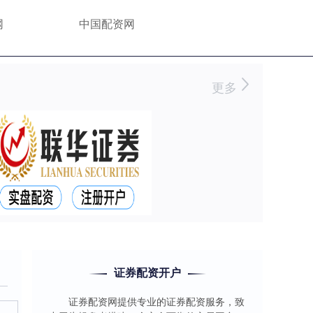
网
中国配资网
更多
证券配资开户
证券配资网提供专业的证券配资服务，致