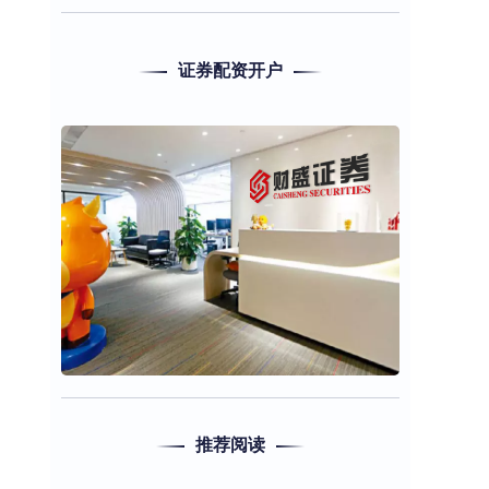
证券配资开户
推荐阅读