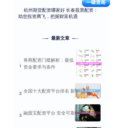
​杭州期货配资哪家好 长春股票配资：
助您投资腾飞，把握财富机遇
最新文章
券商配资门槛解析：最低
1
资金要求与条件
全国十大配资平台排名 新
2
融股宝配资平台 安全可靠
3