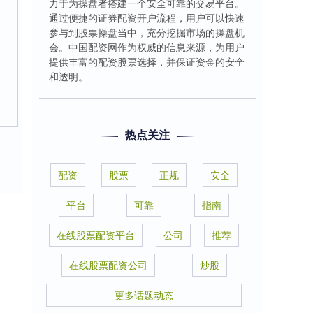
力于为操盘者搭建一个安全可靠的交易平台。
通过便捷的证券配资开户流程，用户可以快速
参与到股票操盘当中，充分挖掘市场的操盘机
会。中国配资网作为权威的信息来源，为用户
提供丰富的配资股票选择，并保证资金的安全
和透明。
热点关注
配资
股票
正规
安全
平台
可靠
指南
在线股票配资平台
公司
推荐
在线股票配资公司
炒股
更多话题动态