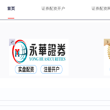
首页
证券配资开户
证券配资