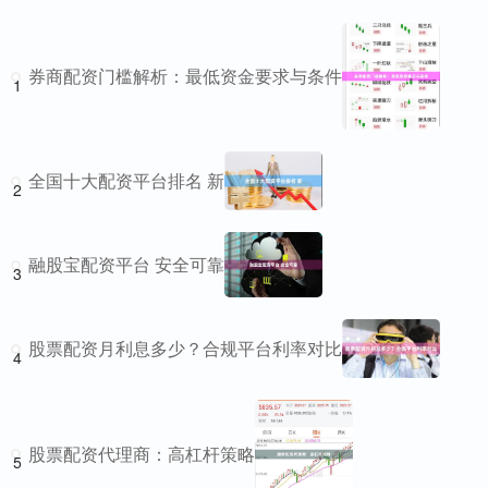
券商配资门槛解析：最低资金要求与条件
1
全国十大配资平台排名 新
2
融股宝配资平台 安全可靠
3
股票配资月利息多少？合规平台利率对比
4
股票配资代理商：高杠杆策略
5