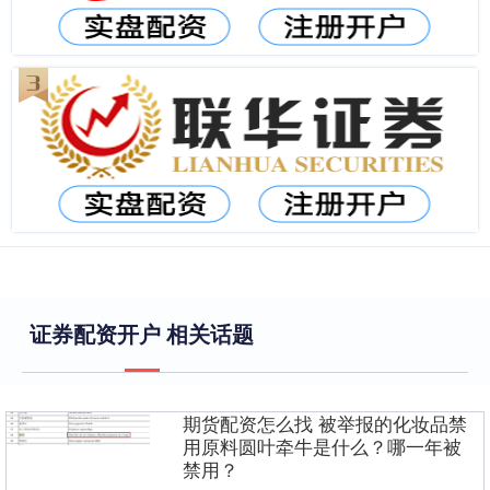
证券配资开户 相关话题
期货配资怎么找 被举报的化妆品禁
用原料圆叶牵牛是什么？哪一年被
禁用？