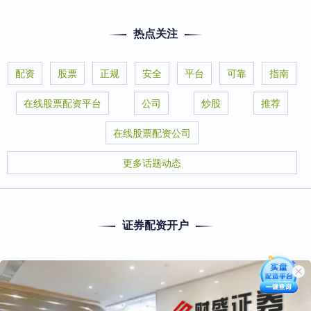
热点关注
配资
股票
正规
安全
平台
可靠
指南
在线股票配资平台
公司
炒股
推荐
在线股票配资公司
更多话题动态
证券配资开户