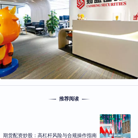
推荐阅读
期货配资炒股：高杠杆风险与合规操作指南